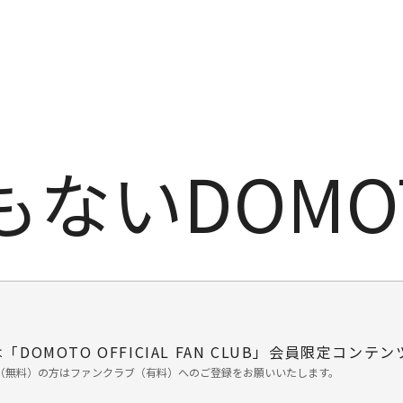
ないDOMO
「DOMOTO OFFICIAL FAN CLUB」会員限定コンテ
（無料）の方はファンクラブ（有料）へのご登録をお願いいたします。