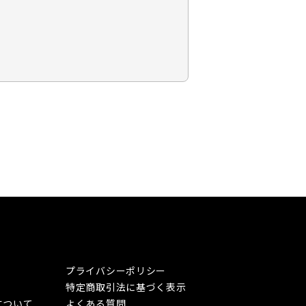
プライバシーポリシー
特定商取引法に基づく表示
について
よくある質問