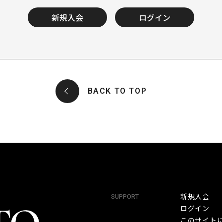
新規入会
ログイン
BACK TO TOP
新規入会
SUPPORT
ログイン
このサイト