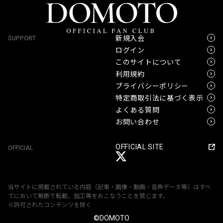
新規入会
SUPPORT
ログイン
このサイトについて
利用規約
プライバシーポリシー
特定商取引法に基づく表示
よくある質問
お問い合わせ
OFFICIAL SITE
OFFICIAL
当サイトに掲載されている内容（記事・画像・動画・音声データ等）はすべ
てにおいて無断で転載、加工等をおこなうことを禁じます。
※許可されたコンテンツを除く
©DOMOTO