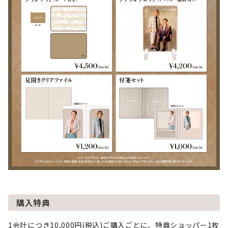
購入特典
1会計につき10,000円(税込)ご購入ごとに、特典ショッパー1枚