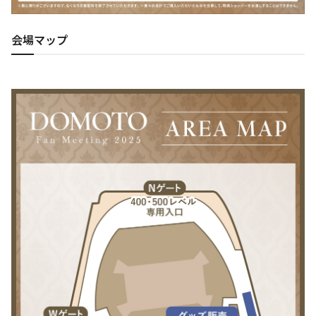
会場マップ