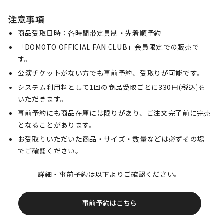
注意事項
商品受取日時：各時間帯定員制・先着順予約
「DOMOTO OFFICIAL FAN CLUB」会員限定での販売で
す。
公演チケットがない方でも事前予約、受取りが可能です。
システム利用料として1回の商品受取ごとに330円(税込)を
いただきます。
事前予約にも商品在庫には限りがあり、ご注文完了前に完売
となることがあります。
お受取りいただいた商品・サイズ・数量などは必ずその場
でご確認ください。
詳細・事前予約は以下よりご確認ください。
事前予約はこちら