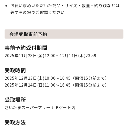
お買い求めいただいた商品・サイズ・数量・釣り銭などは
必ずその場でご確認ください。
会場受取事前予約
事前予約受付期間
2025年11月28日(金)12:00～12月11日(木)23:59
受取時間
2025年12月13日(土)10:00～16:45（開演15分前まで）
2025年12月14日(日)11:00～16:45（開演15分前まで）
受取場所
さいたまスーパーアリーナ Bゲート内
受取方法