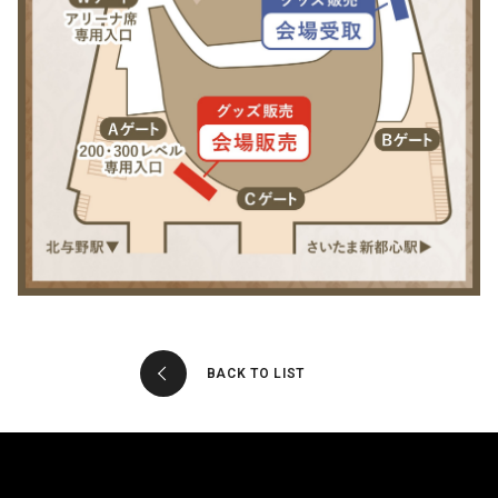
BACK TO LIST