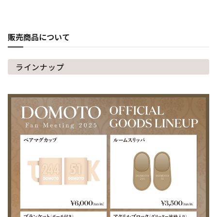
販売商品について
ラインナップ