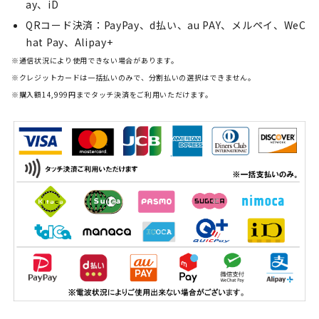
ay、​iD
QRコード決済：PayPay、d払い、au PAY、メルペイ、WeC
hat Pay、Alipay+
※通信状況により使用できない場合があります。
※クレジットカードは一括払いのみで、分割払いの選択はできません。
※購入額14,999円までタッチ決済をご利用いただけます。