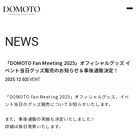
NEWS
「DOMOTO Fan Meeting 2025」オフィシャルグッズ イ
ベント当日グッズ販売のお知らせ＆事後通販決定！
2025.12.02
EVENT
「DOMOTO Fan Meeting 2025」オフィシャルグッズ、イベ
ント当日のグッズ販売についてお知らせいたします。
また、事後通販の実施も決定いたしました！
詳細は後日発表いたします。